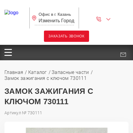
Офис в г. Казань
Изменить Город
ЗАКАЗАТЬ ЗВОНОК
Главная
Каталог
Запасные части
Замок зажигания с ключом 730111
ЗАМОК ЗАЖИГАНИЯ С
КЛЮЧОМ 730111
Артикул № 730111