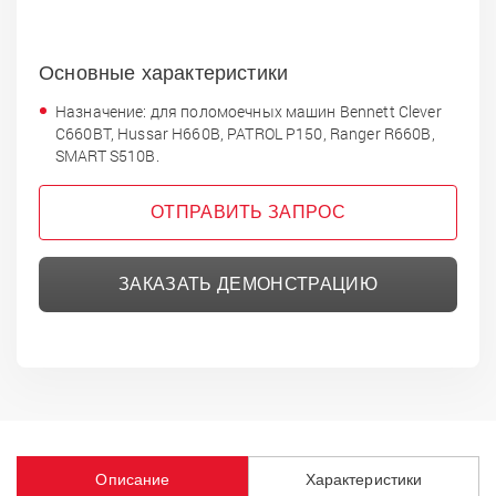
Основные характеристики
Назначение: для поломоечных машин Bennett Clever
C660BT, Hussar H660B, PATROL P150, Ranger R660B,
SMART S510B.
ОТПРАВИТЬ ЗАПРОС
ЗАКАЗАТЬ ДЕМОНСТРАЦИЮ
Описание
Характеристики